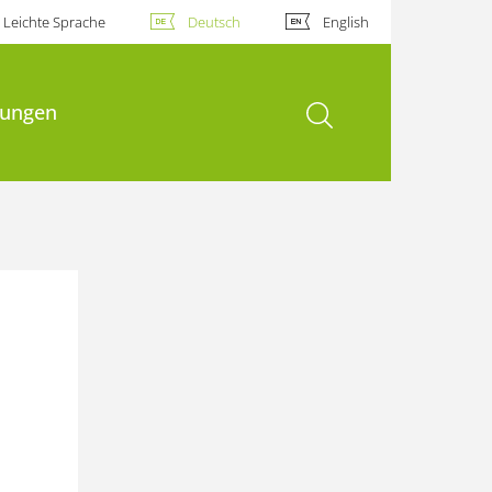
Leichte Sprache
Deutsch
English
Suche öffnen
hungen