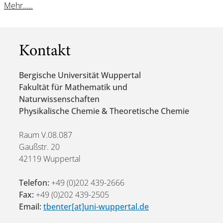
Mehr.....
Kontakt
Bergische Universität Wuppertal
Fakultät für Mathematik und
Naturwissenschaften
Physikalische Chemie & Theoretische Chemie
Raum V.08.087
Gaußstr. 20
42119 Wuppertal
Telefon:
+49 (0)202 439-2666
Fax:
+49 (0)202 439-2505
Email:
tbenter[at]uni-wuppertal.de