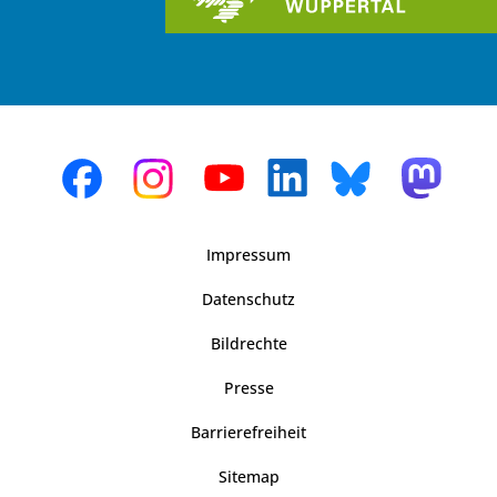
Impressum
Datenschutz
Bildrechte
Presse
Barrierefreiheit
Sitemap