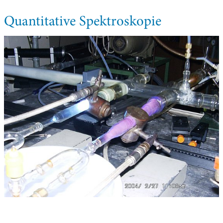
Quantitative Spektroskopie