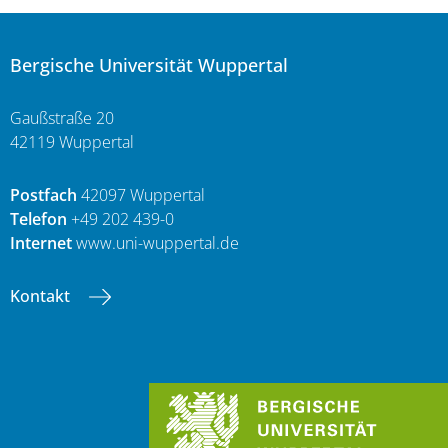
Bergische Universität Wuppertal
Gaußstraße 20
42119 Wuppertal
Postfach
42097 Wuppertal
Telefon
+49 202 439-0
Internet
www.uni-wuppertal.de
Kontakt