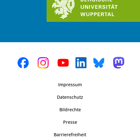
Impressum
Datenschutz
Bildrechte
Presse
Barrierefreiheit