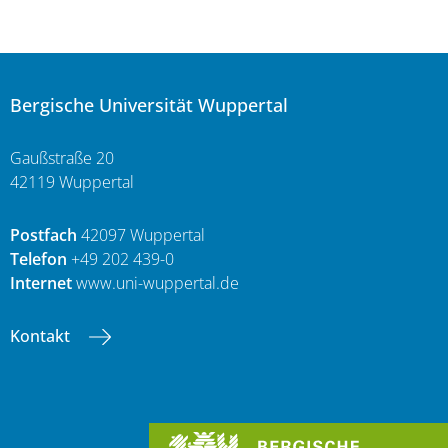
Bergische Universität Wuppertal
Gaußstraße 20
42119 Wuppertal
Postfach
42097 Wuppertal
Telefon
+49 202 439-0
Internet
www.uni-wuppertal.de
Kontakt