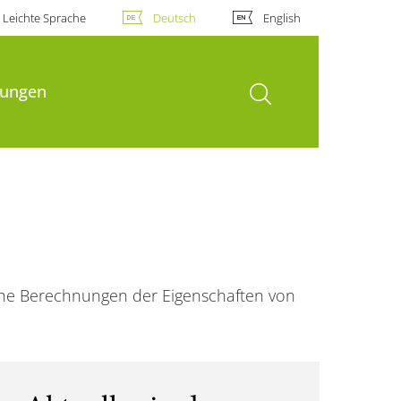
Leichte Sprache
Deutsch
English
Suche öffnen
hungen
he Berechnungen der Eigenschaften von