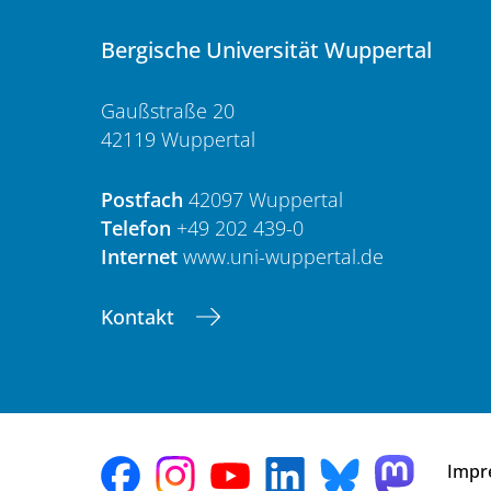
Bergische Universität Wuppertal
Gaußstraße 20
42119 Wuppertal
Postfach
42097 Wuppertal
Telefon
+49 202 439-0
Internet
www.uni-wuppertal.de
Kontakt
Impr