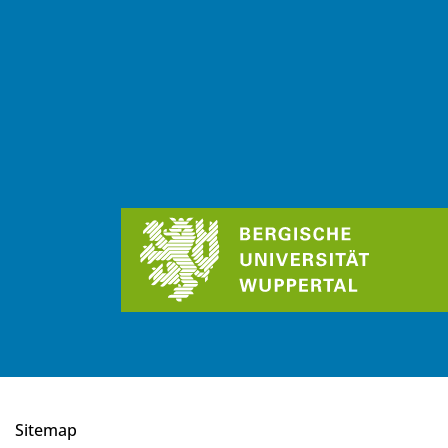
Sitemap