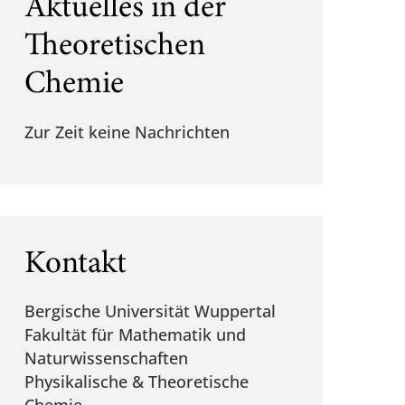
Aktuelles in der
Theoretischen
Chemie
Zur Zeit keine Nachrichten
Kontakt
Bergische Universität Wuppertal
Fakultät für Mathematik und
Naturwissenschaften
Physikalische & Theoretische