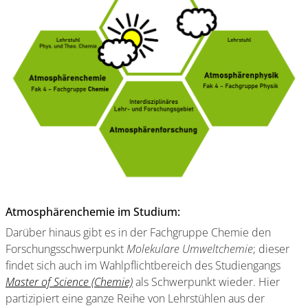
Atmosphärenchemie im Studium:
Darüber hinaus gibt es in der Fachgruppe Chemie den
Forschungsschwerpunkt
Molekulare Umweltchemie
; dieser
findet sich auch im Wahlpflichtbereich des Studiengangs
Master of Science (Chemie)
als Schwerpunkt wieder. Hier
partizipiert eine ganze Reihe von Lehrstühlen aus der