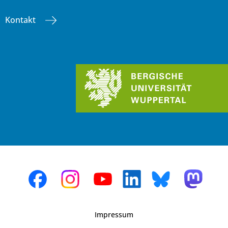
Kontakt
Impressum