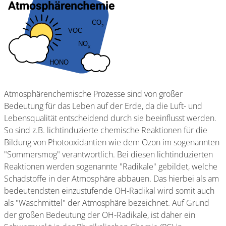
Atmosphärenchemische Prozesse sind von großer
Bedeutung für das Leben auf der Erde, da die Luft- und
Lebensqualität entscheidend durch sie beeinflusst werden.
So sind z.B. lichtinduzierte chemische Reaktionen für die
Bildung von Photooxidantien wie dem Ozon im sogenannten
"Sommersmog" verantwortlich. Bei diesen lichtinduzierten
Reaktionen werden sogenannte "Radikale" gebildet, welche
Schadstoffe in der Atmosphäre abbauen. Das hierbei als am
bedeutendsten einzustufende OH-Radikal wird somit auch
als "Waschmittel" der Atmosphäre bezeichnet. Auf Grund
der großen Bedeutung der OH-Radikale, ist daher ein