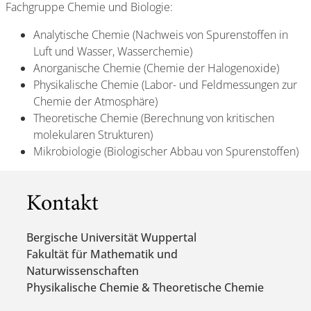
Fachgruppe Chemie und Biologie:
Analytische Chemie (Nachweis von Spurenstoffen in
Luft und Wasser, Wasserchemie)
Anorganische Chemie (Chemie der Halogenoxide)
Physikalische Chemie (Labor- und Feldmessungen zur
Chemie der Atmosphäre)
Theoretische Chemie (Berechnung von kritischen
molekularen Strukturen)
Mikrobiologie (Biologischer Abbau von Spurenstoffen)
Kontakt
Bergische Universität Wuppertal
Fakultät für Mathematik und
Naturwissenschaften
Physikalische Chemie & Theoretische Chemie