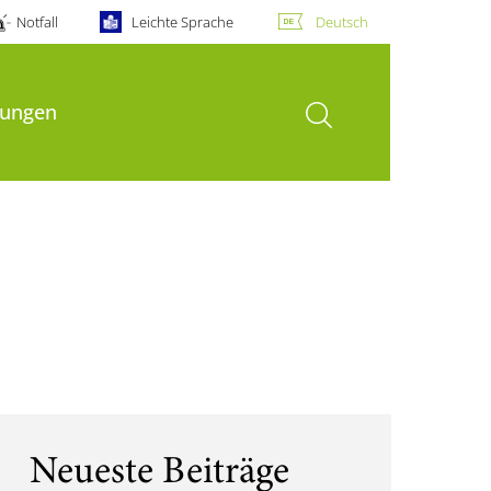
Notfall
Leichte Sprache
Deutsch
Suche öffnen
hungen
Neueste Beiträge