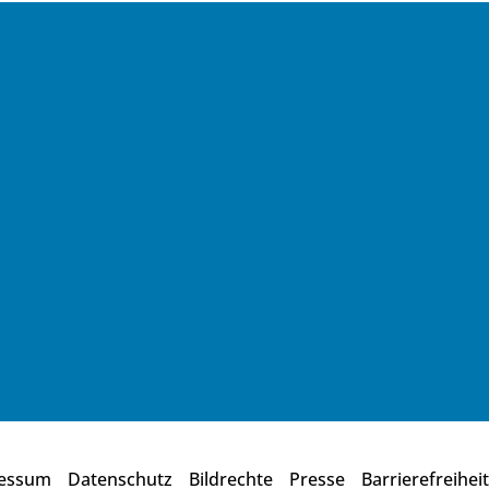
essum
Datenschutz
Bildrechte
Presse
Barrierefreiheit