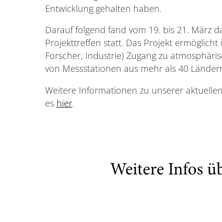
Entwicklung gehalten haben.
Darauf folgend fand vom 19. bis 21. März 
Projekttreffen statt. Das Projekt ermöglich
Forscher, Industrie) Zugang zu atmosphär
von Messstationen aus mehr als 40 Länder
Weitere Informationen zu unserer aktuelle
es
hier
.
Weitere Infos ü