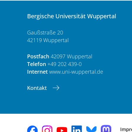
Bergische Universität Wuppertal
Gaußstraße 20
42119 Wuppertal
Postfach
42097 Wuppertal
Telefon
+49 202 439-0
Internet
www.uni-wuppertal.de
Kontakt
Impr