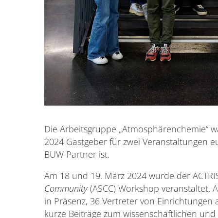
Die Arbeitsgruppe „Atmosphärenchemie“ wa
2024 Gastgeber für zwei Veranstaltungen eu
BUW Partner ist.
Am 18 und 19. März 2024 wurde der ACTR
Community
(ASCC) Workshop veranstaltet. 
in Präsenz, 36 Vertreter von Einrichtunge
kurze Beiträge zum wissenschaftlichen und