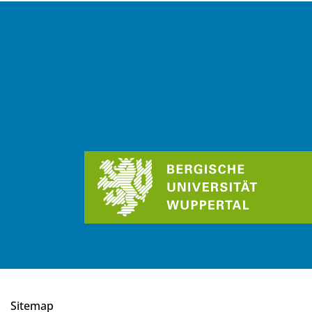
Sitemap