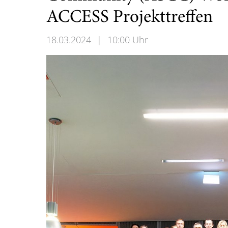
ACCESS Projekttreffen
18.03.2024
|
10:00 Uhr