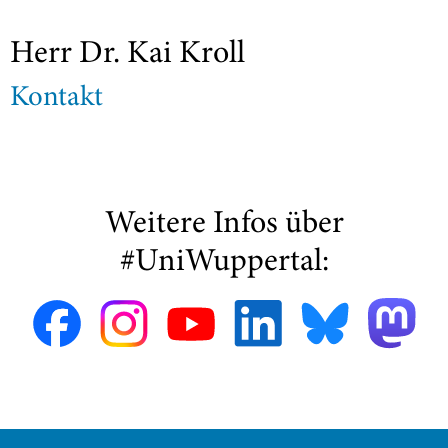
Herr Dr. Kai Kroll
Kontakt
Weitere Infos über
#UniWuppertal: