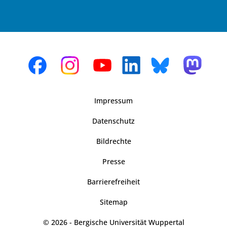
Impressum
Datenschutz
Bildrechte
Presse
Barrierefreiheit
Sitemap
© 2026 - Bergische Universität Wuppertal