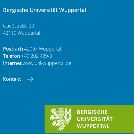
Bergische Universität Wuppertal
Gaußstraße 20
42119 Wuppertal
Postfach
42097 Wuppertal
Telefon
+49 202 439-0
Internet
www.uni-wuppertal.de
Kontakt