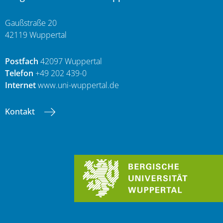
Gaußstraße 20
42119 Wuppertal
Postfach
42097 Wuppertal
Telefon
+49 202 439-0
Internet
www.uni-wuppertal.de
Kontakt