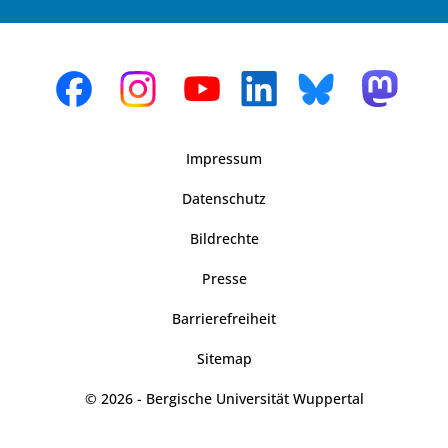
Impressum
Datenschutz
Bildrechte
Presse
Barrierefreiheit
Sitemap
© 2026 - Bergische Universität Wuppertal