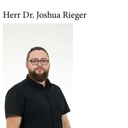
Herr Dr. Joshua Rieger