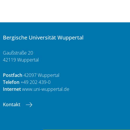
Bergische Universität Wuppertal
Gaußstraße 20
42119 Wuppertal
Postfach
42097 Wuppertal
Telefon
+49 202 439-0
Internet
www.uni-wuppertal.de
Kontakt