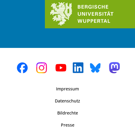
Impressum
Datenschutz
Bildrechte
Presse