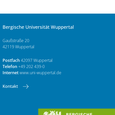
Bergische Universität Wuppertal
Gaußstraße 20
42119 Wuppertal
Postfach
42097 Wuppertal
Telefon
+49 202 439-0
Internet
www.uni-wuppertal.de
Kontakt