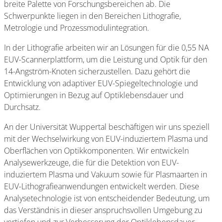
breite Palette von Forschungsbereichen ab. Die
Schwerpunkte liegen in den Bereichen Lithografie,
Metrologie und Prozessmodulintegration.
In der Lithografie arbeiten wir an Lösungen für die 0,55 NA
EUV-Scannerplattform, um die Leistung und Optik für den
14-Angström-Knoten sicherzustellen. Dazu gehört die
Entwicklung von adaptiver EUV-Spiegeltechnologie und
Optimierungen in Bezug auf Optiklebensdauer und
Durchsatz.
An der Universität Wuppertal beschäftigen wir uns speziell
mit der Wechselwirkung von EUV-induziertem Plasma und
Oberflächen von Optikkomponenten. Wir entwickeln
Analysewerkzeuge, die für die Detektion von EUV-
induziertem Plasma und Vakuum sowie für Plasmaarten in
EUV-Lithografieanwendungen entwickelt werden. Diese
Analysetechnologie ist von entscheidender Bedeutung, um
das Verständnis in dieser anspruchsvollen Umgebung zu