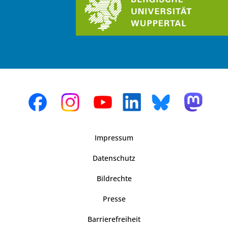
Impressum
Datenschutz
Bildrechte
Presse
Barrierefreiheit