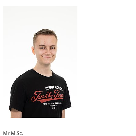
Mr M.Sc.